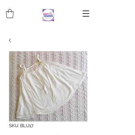
SKU: BLU17