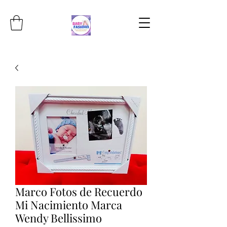
Marco Fotos de Recuerdo
Mi Nacimiento Marca
Wendy Bellissimo