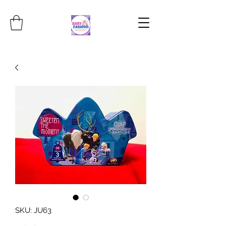
SKU: JU63